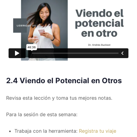
2.4 Viendo el Potencial en Otros
Revisa esta lección y toma tus mejores notas.
Para la sesión de esta semana:
Trabaja con la herramienta:
Registra tu viaje