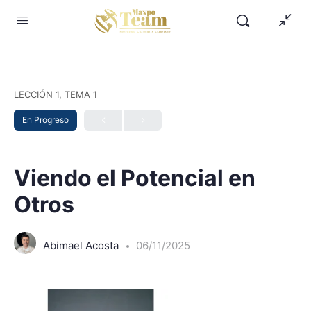
LECCIÓN 1, TEMA 1
En Progreso
Viendo el Potencial en
Otros
Abimael Acosta
06/11/2025