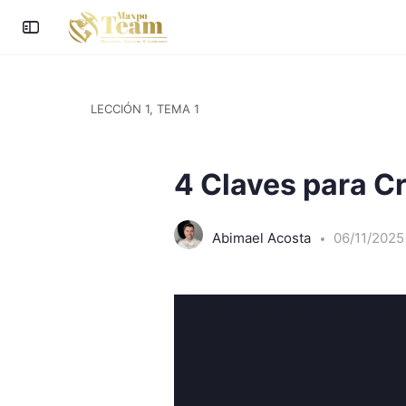
LECCIÓN 1, TEMA 1
4 Claves para C
Abimael Acosta
06/11/2025