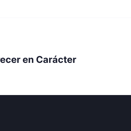
recer en Carácter