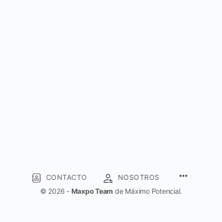
CONTACTO
NOSOTROS
© 2026 -
Maxpo Team
de Máximo Potencial.