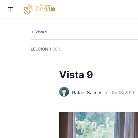
Vista 9
LECCIÓN 1
DE 0
Vista 9
Rafael Salinas
05/08/2026