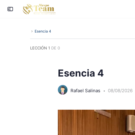
Esencia 4
LECCIÓN 1
DE 0
Esencia 4
Rafael Salinas
08/08/2026