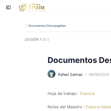
Documentos Descargables
LECCIÓN 1
DE 0
Documentos De
Rafael Salinas
09/08/2026
Hoja de trabajo :
Esencia
Notas del Maestro :
Esencia Maes