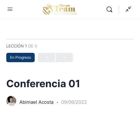
LECCIÓN 1
DE 0
En Progreso
Conferencia 01
Abimael Acosta
09/06/2022