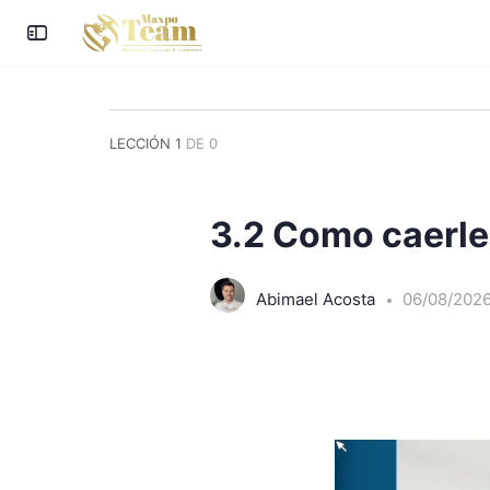
LECCIÓN 1
DE 0
3.2 Como caerle 
Abimael Acosta
06/08/202